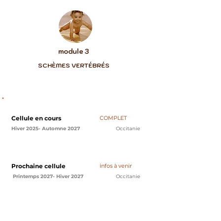
module 3
SCHÈMES VERTÉBRÉS
Cellule en cours
COMPLET
Hiver 2025- Automne 2027
Occitanie
Prochaine cellule
infos à venir
Printemps 2027- Hiver 2027
Occitanie