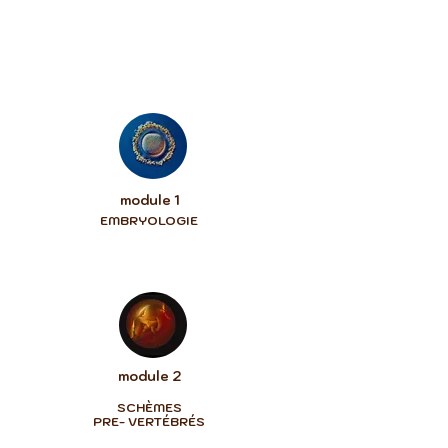
module 1
EMBRYOLOGIE
module 2
SCHÈMES
PRE- VERTÉBRÉS